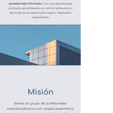
sociedad más informada
. Con una metodología
probada, garantizamos un control exhaustivo y
eficaz de los proyectos para lograr resultados
impactantes.
Misión
Somos un grupo de profesionales
multidisciplinarios con amplia experiencia